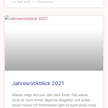
14. April 2022
1 Kommentar
Jahresrückblick 2021
Wieder neigt sich ein Jahr dem Ende. Das kleine
Virus ist noch immer täglicher Begleiter und außer
einem neuen US Präsidenten gibt es auch einen neue