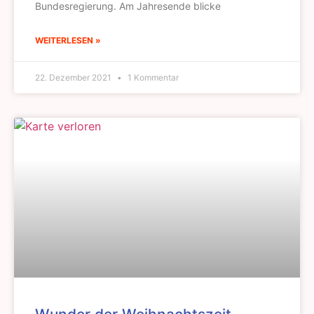
Bundesregierung. Am Jahresende blicke
WEITERLESEN »
22. Dezember 2021
1 Kommentar