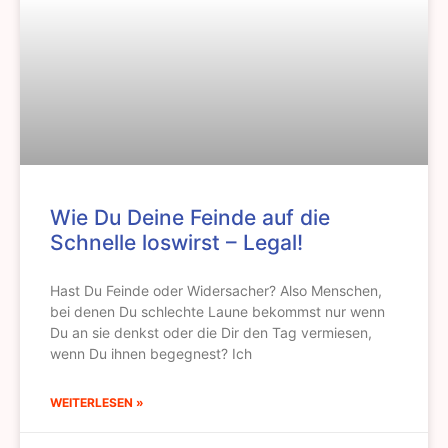
Wie Du Deine Feinde auf die
Schnelle loswirst – Legal!
Hast Du Feinde oder Widersacher? Also Menschen,
bei denen Du schlechte Laune bekommst nur wenn
Du an sie denkst oder die Dir den Tag vermiesen,
wenn Du ihnen begegnest? Ich
WEITERLESEN »