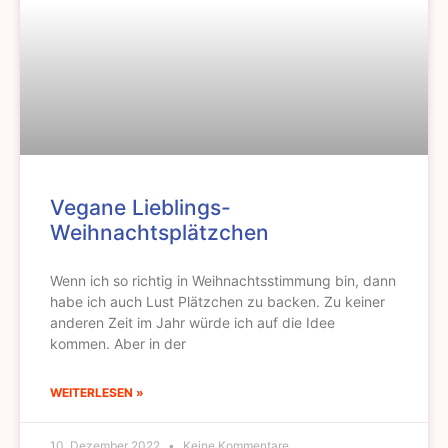
Vegane Lieblings-
Weihnachtsplätzchen
Wenn ich so richtig in Weihnachtsstimmung bin, dann
habe ich auch Lust Plätzchen zu backen. Zu keiner
anderen Zeit im Jahr würde ich auf die Idee
kommen. Aber in der
WEITERLESEN »
10. Dezember 2022
Keine Kommentare