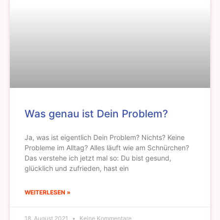
Was genau ist Dein Problem?
Ja, was ist eigentlich Dein Problem? Nichts? Keine
Probleme im Alltag? Alles läuft wie am Schnürchen?
Das verstehe ich jetzt mal so: Du bist gesund,
glücklich und zufrieden, hast ein
WEITERLESEN »
18. August 2021
Keine Kommentare