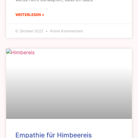
WEITERLESEN »
6. Oktober 2022
Keine Kommentare
Empathie für Himbeereis