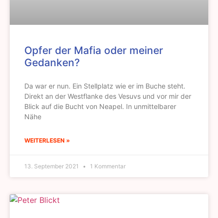
Opfer der Mafia oder meiner
Gedanken?
Da war er nun. Ein Stellplatz wie er im Buche steht.
Direkt an der Westflanke des Vesuvs und vor mir der
Blick auf die Bucht von Neapel. In unmittelbarer
Nähe
WEITERLESEN »
13. September 2021
1 Kommentar