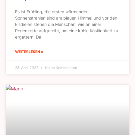
Es ist Frühling, die ersten wärmenden
Sonnenstrahlen sind am blauen Himmel und vor den
Eisdielen stehen die Menschen, wie an einer
Perlenkette aufgereiht, um eine kühle Köstlichkeit zu
ergattern. Da
WEITERLESEN »
28. April 2022
Keine Kommentare