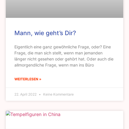
Mann, wie geht’s Dir?
Eigentlich eine ganz gewöhnliche Frage, oder? Eine
Frage, die man sich stellt, wenn man jemanden
länger nicht gesehen oder gehört hat. Oder auch die
allmorgendliche Frage, wenn man ins Büro
WEITERLESEN »
22. April 2022
Keine Kommentare