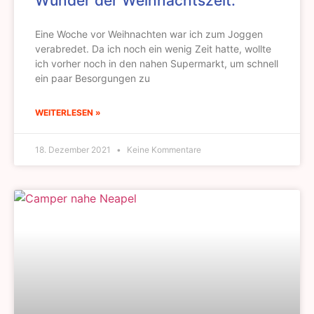
Wunder der Weihnachtszeit.
Eine Woche vor Weihnachten war ich zum Joggen
verabredet. Da ich noch ein wenig Zeit hatte, wollte
ich vorher noch in den nahen Supermarkt, um schnell
ein paar Besorgungen zu
WEITERLESEN »
18. Dezember 2021
Keine Kommentare