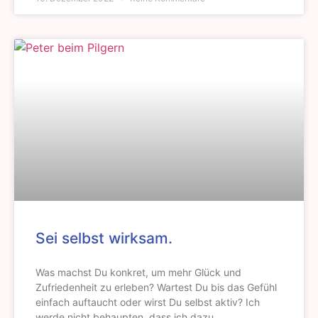
Sei selbst wirksam.
Was machst Du konkret, um mehr Glück und
Zufriedenheit zu erleben? Wartest Du bis das Gefühl
einfach auftaucht oder wirst Du selbst aktiv? Ich
werde nicht behaupten, dass ich dazu