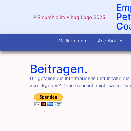
Emp
Pet
Coa
Willkommen
Angebot
Beitragen.
Dir gefallen die Informationen und Inhalte di
zurückgeben? Dann freue ich mich, wenn Du 