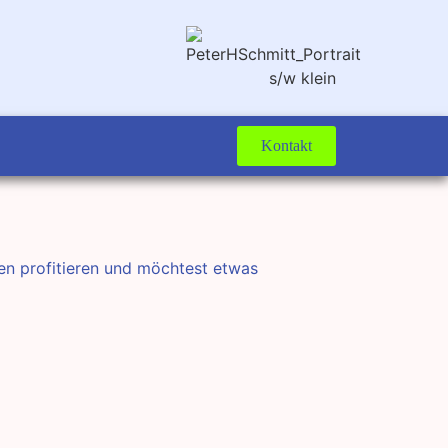
Kontakt
ten profitieren und möchtest etwas