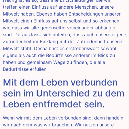
Häufig ist es so, dass alle Entscheidungen die wir
treffen einen Einfluss auf andere Menschen, unsere
Mitwelt haben. Ebenso haben Entscheidungen unserer
Mitwelt einen Einfluss auf uns selbst und so erkennen
wir, dass wir alle gegenseitig voneinander abhängig
sind. Daraus lässt sich ableiten, dass auch unsere eigene
Zufriedenheit im Einklang mit der Zufriedenheit unserer
Mitwelt steht. Deshalb ist es erstrebenswert sowohl
eigene als auch die Bedürfnisse anderer im Blick zu
haben und gemeinsam Wege zu finden, die alle
Bedürfnisse erfüllen.
Mit dem Leben verbunden
sein im Unterschied zu dem
Leben entfremdet sein.
Wenn wir mit dem Leben verbunden sind, dann handeln
wir nach dem was wir brauchen. Wir nutzen unsere