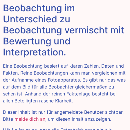
Beobachtung im
Unterschied zu
Beobachtung vermischt mit
Bewertung und
Interpretation.
Eine Beobachtung basiert auf klaren Zahlen, Daten und
Fakten. Reine Beobachtungen kann man vergleichen mit
der Aufnahme eines Fotoapparates. Es gibt nur das was
auf dem Bild für alle Beobachter gleichermaßen zu
sehen ist. Anhand der reinen Faktenlage besteht bei
allen Beteiligten rasche Klarheit.
Dieser Inhalt ist nur für angemeldete Benutzer sichtbar.
Bitte
melde dich an
, um diesen Inhalt anzuzeigen.