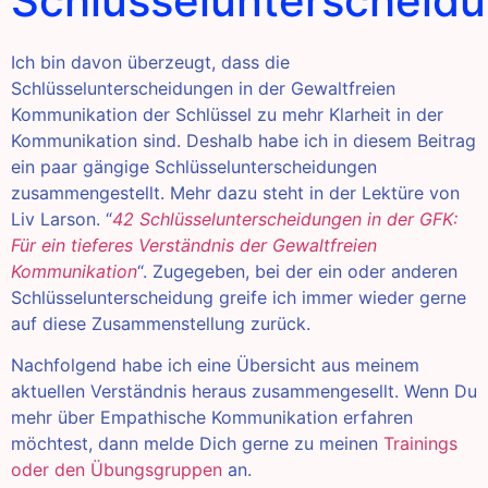
Schlüsselunterscheid
Ich bin davon überzeugt, dass die
Schlüsselunterscheidungen in der Gewaltfreien
Kommunikation der Schlüssel zu mehr Klarheit in der
Kommunikation sind. Deshalb habe ich in diesem Beitrag
ein paar gängige Schlüsselunterscheidungen
zusammengestellt. Mehr dazu steht in der Lektüre von
Liv Larson. “
42 Schlüsselunterscheidungen in der GFK:
Für ein tieferes Verständnis der Gewaltfreien
Kommunikation
“. Zugegeben, bei der ein oder anderen
Schlüsselunterscheidung greife ich immer wieder gerne
auf diese Zusammenstellung zurück.
Nachfolgend habe ich eine Übersicht aus meinem
aktuellen Verständnis heraus zusammengesellt. Wenn Du
mehr über Empathische Kommunikation erfahren
möchtest, dann melde Dich gerne zu meinen
Trainings
oder den Übungsgruppen
an.