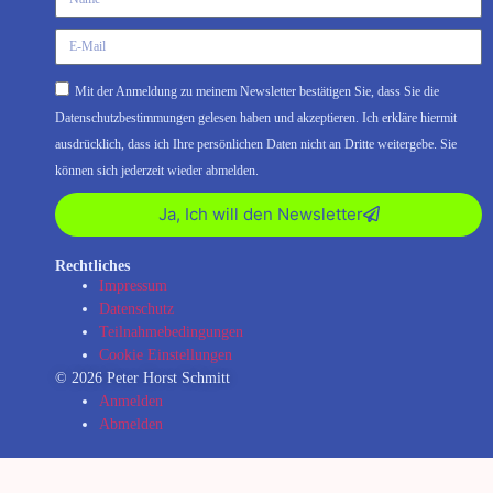
Mit der Anmeldung zu meinem Newsletter bestätigen Sie, dass Sie die
Datenschutzbestimmungen gelesen haben und akzeptieren. Ich erkläre hiermit
ausdrücklich, dass ich Ihre persönlichen Daten nicht an Dritte weitergebe. Sie
können sich jederzeit wieder abmelden.
Ja, Ich will den Newsletter
Rechtliches
Impressum
Datenschutz
Teilnahmebedingungen
Cookie Einstellungen
© 2026 Peter Horst Schmitt
Anmelden
Abmelden