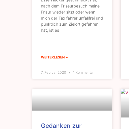
nach dem Friseurbesuch meine
Frisur wieder sitzt oder wenn
mich der Taxifahrer unfallfrei und
pünktlich zum Zielort gefahren
hat, ist es
WEITERLESEN »
7. Februar 2020
1 Kommentar
Gedanken zur