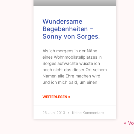
Wundersame
Begebenheiten –
Sonny von Sorges.
Als ich morgens in der Nähe
eines Wohnmobilstellplatzes in
Sorges aufwachte wusste ich
noch nicht das dieser Ort seinem
Namen alle Ehre machen wird
und ich mich bald, um einen
WEITERLESEN »
26. Juni 2013
Keine Kommentare
« Vo