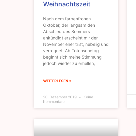
Weihnachtszeit
Nach dem farbenfrohen
Oktober, der langsam den
Abschied des Sommers
ankündigt erscheint mir der
November eher trist, nebelig und
verregnet. Ab Totensonntag
beginnt sich meine Stimmung
jedoch wieder zu erhellen,
WEITERLESEN »
20. Dezember 2019
Keine
Kommentare