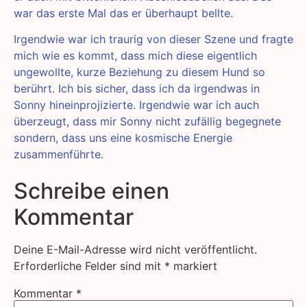
war das erste Mal das er überhaupt bellte.
Irgendwie war ich traurig von dieser Szene und fragte
mich wie es kommt, dass mich diese eigentlich
ungewollte, kurze Beziehung zu diesem Hund so
berührt. Ich bis sicher, dass ich da irgendwas in
Sonny hineinprojizierte. Irgendwie war ich auch
überzeugt, dass mir Sonny nicht zufällig begegnete
sondern, dass uns eine kosmische Energie
zusammenführte.
Schreibe einen
Kommentar
Deine E-Mail-Adresse wird nicht veröffentlicht.
Erforderliche Felder sind mit
*
markiert
Kommentar
*