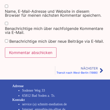
Name, E-Mail-Adresse und Website in diesem
Browser für meinen nächsten Kommentar speichern.
Benachrichtige mich über nachfolgende Kommentare
via E-Mail.
Benachrichtige mich über neue Beiträge via E-Mail.
NÄCHSTER
Transit nach West-Berlin (1986)
Adresse
Sodener Weg 33
65812 Bad Soden a. Ts.
Kontakt
service (a) schmitt-mediation.de
Internet: empathie-im-alltag.de