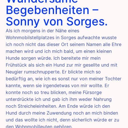
Begebenheiten –
Sonny von Sorges.
Als ich morgens in der Nähe eines
Wohnmobilstellplatzes in Sorges aufwachte wusste
ich noch nicht das dieser Ort seinem Namen alle Ehre
machen wird und ich mich bald, um einen kleinen
Hunde sorgen würde. Ich bereitete mir mein
Frühstück als sich ein Hund zur mir gesellte und mit
Neugier rumschnupperte. Er blickte mich so
bedürftig an, wie ich es sonst nur von meiner Tochter
kannte, wenn sie irgendetwas von mir wollte. Er
konnte noch so treu blicken, meine Fürsorge
unterdrückte ich und gab ich ihm weder Nahrung
noch Streicheleinheiten. Am Ende würde ich den
Hund durch meine Zuwendung noch an mich binden
und das wollte ich nicht, denn sicherlich würde er zu
den Wohnmobilleuten gehören.