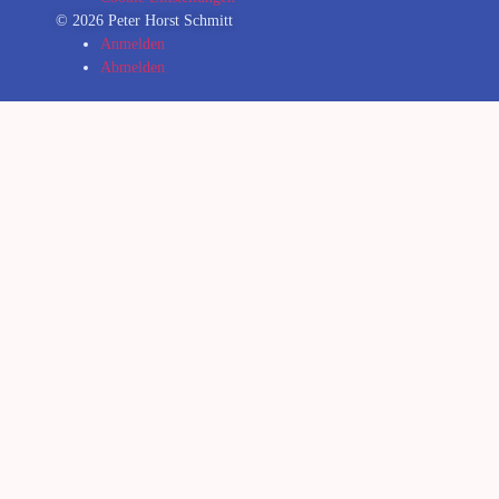
© 2026 Peter Horst Schmitt
Anmelden
Abmelden