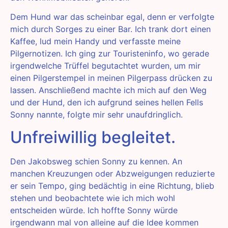
Dem Hund war das scheinbar egal, denn er verfolgte
mich durch Sorges zu einer Bar. Ich trank dort einen
Kaffee, lud mein Handy und verfasste meine
Pilgernotizen. Ich ging zur Touristeninfo, wo gerade
irgendwelche Trüffel begutachtet wurden, um mir
einen Pilgerstempel in meinen Pilgerpass drücken zu
lassen. Anschließend machte ich mich auf den Weg
und der Hund, den ich aufgrund seines hellen Fells
Sonny nannte, folgte mir sehr unaufdringlich.
Unfreiwillig begleitet.
Den Jakobsweg schien Sonny zu kennen. An
manchen Kreuzungen oder Abzweigungen reduzierte
er sein Tempo, ging bedächtig in eine Richtung, blieb
stehen und beobachtete wie ich mich wohl
entscheiden würde. Ich hoffte Sonny würde
irgendwann mal von alleine auf die Idee kommen