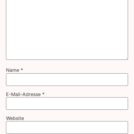
Name
*
E-Mail-Adresse
*
Website