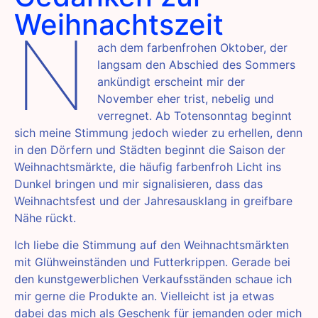
Weihnachtszeit
N
ach dem farbenfrohen Oktober, der
langsam den Abschied des Sommers
ankündigt erscheint mir der
November eher trist, nebelig und
verregnet. Ab Totensonntag beginnt
sich meine Stimmung jedoch wieder zu erhellen, denn
in den Dörfern und Städten beginnt die Saison der
Weihnachtsmärkte, die häufig farbenfroh Licht ins
Dunkel bringen und mir signalisieren, dass das
Weihnachtsfest und der Jahresausklang in greifbare
Nähe rückt.
Ich liebe die Stimmung auf den Weihnachtsmärkten
mit Glühweinständen und Futterkrippen. Gerade bei
den kunstgewerblichen Verkaufsständen schaue ich
mir gerne die Produkte an. Vielleicht ist ja etwas
dabei das mich als Geschenk für jemanden oder mich