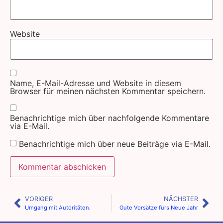
Website
Name, E-Mail-Adresse und Website in diesem
Browser für meinen nächsten Kommentar speichern.
Benachrichtige mich über nachfolgende Kommentare
via E-Mail.
Benachrichtige mich über neue Beiträge via E-Mail.
VORIGER
NÄCHSTER
Umgang mit Autoritäten.
Gute Vorsätze fürs Neue Jahr