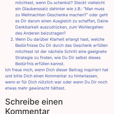
möchtest, wenn Du schenkst? Steckt vielleicht
ein Glaubenssatz dahinter wie z.B.: “Man muss
zu Weihnachten Geschenke machen?” oder geht
es Dir darum einen Ausgleich zu schaffen, Deine
Dankbarkeit auszudrücken, zum Wohlergehen
des Anderen beizutragen?
Wenn Du darüber Klarheit erlangt hast, welche
Bedürfnisse Du Dir durch das Geschenk erfüllen
möchtest ist der nächste Schritt eine geeignete
Strategie zu finden, wie Du Dir selbst dieses
Bedürfnis erfüllen kannst.
Ich freue mich, wenn Dich dieser Beitrag inspiriert hat
und bitte Dich einen Kommentar zu hinterlassen,
wenn er für Dich nützlich war oder wenn Du Dir noch
etwas mehr gewünscht hättest.
Schreibe einen
Kommentar