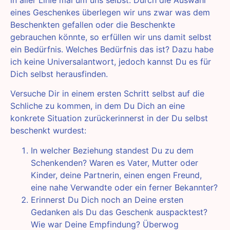
eines Geschenkes überlegen wir uns zwar was dem
Beschenkten gefallen oder die Beschenkte
gebrauchen könnte, so erfüllen wir uns damit selbst
ein Bedürfnis. Welches Bedürfnis das ist? Dazu habe
ich keine Universalantwort, jedoch kannst Du es für
Dich selbst herausfinden.
Versuche Dir in einem ersten Schritt selbst auf die
Schliche zu kommen, in dem Du Dich an eine
konkrete Situation zurückerinnerst in der Du selbst
beschenkt wurdest:
In welcher Beziehung standest Du zu dem
Schenkenden? Waren es Vater, Mutter oder
Kinder, deine Partnerin, einen engen Freund,
eine nahe Verwandte oder ein ferner Bekannter?
Erinnerst Du Dich noch an Deine ersten
Gedanken als Du das Geschenk auspacktest?
Wie war Deine Empfindung? Überwog