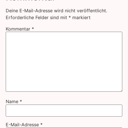
Deine E-Mail-Adresse wird nicht veröffentlicht.
Erforderliche Felder sind mit
*
markiert
Kommentar
*
Name
*
E-Mail-Adresse
*