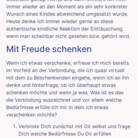
immer wieder an den Moment als ein sehr konkreter
Wunsch eines Kindes abweichend umgesetzt wurde.
Heute denke ich immer wieder gerne an diese
authentische kindliche Reaktion der Enttäuschung,
wenn man scheinbar nicht gesehen bzw. gehört wird.
Mit Freude schenken
Wenn ich etwas verschenke, erfreue ich mich bereits
im Vorfeld an der Verbindung, die ich quasi virtuell
mit dem zu Beschenkenden eingehe, wenn ich an ihn
denke und hinterfrage, ob ich überhaupt etwas
schenken möchte und wenn ja was. Was ist es das
die Verbindung auszeichnet und vor allem welche
Bedürfnisse erfülle ich mir in dem ich etwas
verschenken möchte?
Verbinde Dich zunächst mit Dir selbst und frage
Dich welche Bedürfnisse Du Dir erfüllen