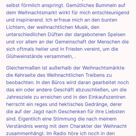
selbst förmlich anspringt. Gemütliches Bummeln auf
dem Weihnachtsmarkt wirkt für mich entschleunigend
und inspirierend. Ich erfreue mich an den bunten
Lichtern, der weihnachtlichen Musik, den
unterschiedlichen Düften der dargebotenen Speisen
und vor allem an der Gemeinschaft der Menschen die
sich oftmals heiter und in Frieden vereint, um die
Glühweinstände versammeln, .
Gleichermaßen ist außerhalb der Weihnachtsmärkte
die Kehrseite des Weihnachtlichen Treibens zu
beobachten. In den Büros wird daran gearbeitet noch
das ein oder andere Geschäft abzuschließen, um die
Jahresziele zu erreichen und in den Einkaufszentren
herrscht ein reges und hektisches Gedränge, derer
die auf der Jagd nach Geschenken für ihre Liebsten
sind. Eigentlich eine Stimmung die nach meinem
Verständnis wenig mit dem Charakter der Weihnacht
zusammenhängt. Im Radio höre ich noch in den