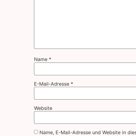
Name
*
E-Mail-Adresse
*
Website
Name, E-Mail-Adresse und Website in die