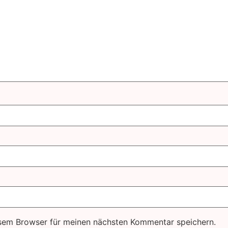
sem Browser für meinen nächsten Kommentar speichern.