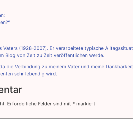
en:
ben?“
Vaters (1928-2007). Er verarbeitete typische Alltagssituat
m Blog von Zeit zu Zeit veröffentlichen werde.
 da die Verbindung zu meinem Vater und meine Dankbarkeit
enten sehr lebendig wird.
entar
ht.
Erforderliche Felder sind mit
*
markiert