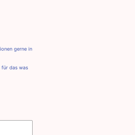
ionen gerne in
 für das was