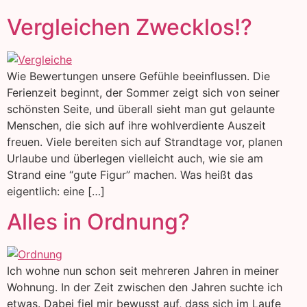
Vergleichen Zwecklos!?
Wie Bewertungen unsere Gefühle beeinflussen. Die
Ferienzeit beginnt, der Sommer zeigt sich von seiner
schönsten Seite, und überall sieht man gut gelaunte
Menschen, die sich auf ihre wohlverdiente Auszeit
freuen. Viele bereiten sich auf Strandtage vor, planen
Urlaube und überlegen vielleicht auch, wie sie am
Strand eine “gute Figur” machen. Was heißt das
eigentlich: eine […]
Alles in Ordnung?
Ich wohne nun schon seit mehreren Jahren in meiner
Wohnung. In der Zeit zwischen den Jahren suchte ich
etwas. Dabei fiel mir bewusst auf, dass sich im Laufe