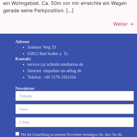
ein Wohngebiet. Ca. 50m vor mir erreichte ein Wagen
gerade seine Parkposition. […]
Weiter
→
Adresse
Sodener Weg 33
65812 Bad Soden a. Ts.
Kontakt
service (a) schmitt-mediation.de
Internet: empathie-im-alltag.de
Telefon: +49 1578-3361164
Newsletter
Mit der Anmeldung zu meinem Newsletter bestätigen Sie, dass Sie die