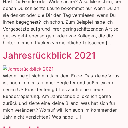
Hast Du Feinde oder Widersacher? Also Menschen, bei
denen Du schlechte Laune bekommst nur wenn Du an
sie denkst oder die Dir den Tag vermiesen, wenn Du
ihnen begegnest? Ich schon. Zum Beispiel habe ich
Vorgesetzte aufgrund ihrer geringschätzenden Art so
gut es geht ebenso gemieden wie Kollegen, die die
hinter meinem Rücken vermeintliche Tatsachen […]
Jahresrückblick 2021
Wieder neigt sich ein Jahr dem Ende. Das kleine Virus
ist noch immer täglicher Begleiter und außer einem
neuen US Präsidenten gibt es auch einen neue
Bundesregierung. Am Jahresende blicke ich gerne
zurück und ziehe eine kleine Bilanz: Was hat sich für
mich verändert? Worauf will ich auch im kommenden
Jahr nicht verzichten? Was habe […]