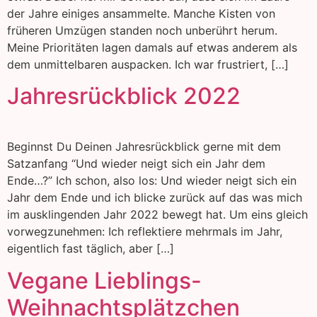
der Jahre einiges ansammelte. Manche Kisten von
früheren Umzügen standen noch unberührt herum.
Meine Prioritäten lagen damals auf etwas anderem als
dem unmittelbaren auspacken. Ich war frustriert, […]
Jahresrückblick 2022
Beginnst Du Deinen Jahresrückblick gerne mit dem
Satzanfang “Und wieder neigt sich ein Jahr dem
Ende…?” Ich schon, also los: Und wieder neigt sich ein
Jahr dem Ende und ich blicke zurück auf das was mich
im ausklingenden Jahr 2022 bewegt hat. Um eins gleich
vorwegzunehmen: Ich reflektiere mehrmals im Jahr,
eigentlich fast täglich, aber […]
Vegane Lieblings-
Weihnachtsplätzchen