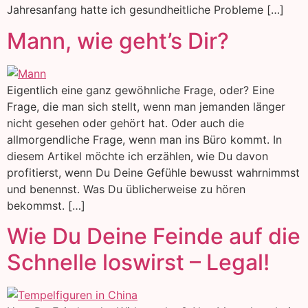
Jahresanfang hatte ich gesundheitliche Probleme […]
Mann, wie geht’s Dir?
Eigentlich eine ganz gewöhnliche Frage, oder? Eine
Frage, die man sich stellt, wenn man jemanden länger
nicht gesehen oder gehört hat. Oder auch die
allmorgendliche Frage, wenn man ins Büro kommt. In
diesem Artikel möchte ich erzählen, wie Du davon
profitierst, wenn Du Deine Gefühle bewusst wahrnimmst
und benennst. Was Du üblicherweise zu hören
bekommst. […]
Wie Du Deine Feinde auf die
Schnelle loswirst – Legal!