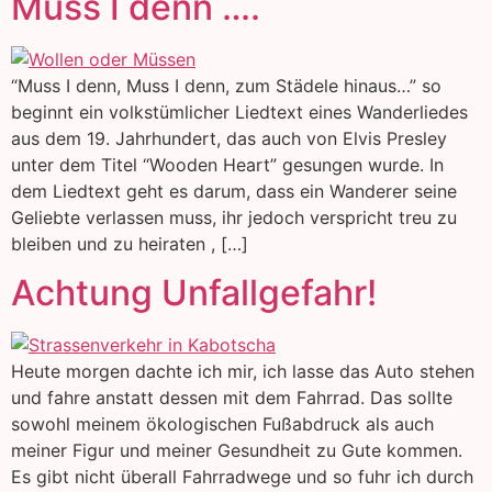
Muss I denn ….
“Muss I denn, Muss I denn, zum Städele hinaus…” so
beginnt ein volkstümlicher Liedtext eines Wanderliedes
aus dem 19. Jahrhundert, das auch von Elvis Presley
unter dem Titel “Wooden Heart” gesungen wurde. In
dem Liedtext geht es darum, dass ein Wanderer seine
Geliebte verlassen muss, ihr jedoch verspricht treu zu
bleiben und zu heiraten , […]
Achtung Unfallgefahr!
Heute morgen dachte ich mir, ich lasse das Auto stehen
und fahre anstatt dessen mit dem Fahrrad. Das sollte
sowohl meinem ökologischen Fußabdruck als auch
meiner Figur und meiner Gesundheit zu Gute kommen.
Es gibt nicht überall Fahrradwege und so fuhr ich durch