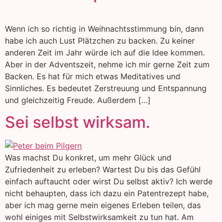
Wenn ich so richtig in Weihnachtsstimmung bin, dann
habe ich auch Lust Plätzchen zu backen. Zu keiner
anderen Zeit im Jahr würde ich auf die Idee kommen.
Aber in der Adventszeit, nehme ich mir gerne Zeit zum
Backen. Es hat für mich etwas Meditatives und
Sinnliches. Es bedeutet Zerstreuung und Entspannung
und gleichzeitig Freude. Außerdem […]
Sei selbst wirksam.
Was machst Du konkret, um mehr Glück und
Zufriedenheit zu erleben? Wartest Du bis das Gefühl
einfach auftaucht oder wirst Du selbst aktiv? Ich werde
nicht behaupten, dass ich dazu ein Patentrezept habe,
aber ich mag gerne mein eigenes Erleben teilen, das
wohl einiges mit Selbstwirksamkeit zu tun hat. Am