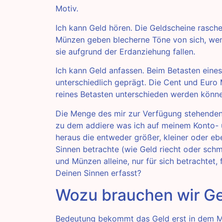
Motiv.
Ich kann Geld hören. Die Geldscheine rasche
Münzen geben blecherne Töne von sich, wen
sie aufgrund der Erdanziehung fallen.
Ich kann Geld anfassen. Beim Betasten eines
unterschiedlich geprägt. Die Cent und Euro
reines Betasten unterschieden werden könne
Die Menge des mir zur Verfügung stehenden 
zu dem addiere was ich auf meinem Konto- 
heraus die entweder größer, kleiner oder ebe
Sinnen betrachte (wie Geld riecht oder schme
und Münzen alleine, nur für sich betrachtet,
Deinen Sinnen erfasst?
Wozu brauchen wir G
Bedeutung bekommt das Geld erst in dem M