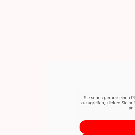
Sie sehen gerade einen Pl
zuzugreifen, klicken Sie au
an 