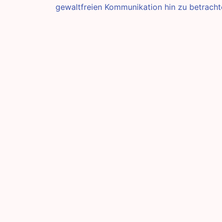
gewaltfreien Kommunikation hin zu betracht