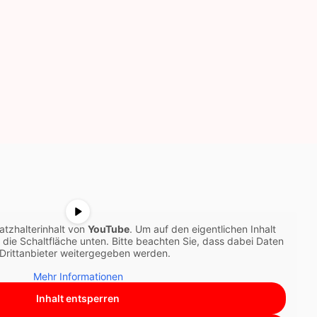
atzhalterinhalt von
YouTube
. Um auf den eigentlichen Inhalt
f die Schaltfläche unten. Bitte beachten Sie, dass dabei Daten
Drittanbieter weitergegeben werden.
Mehr Informationen
Inhalt entsperren