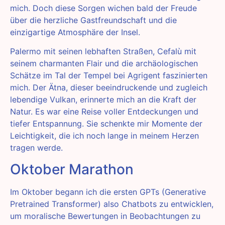
mich. Doch diese Sorgen wichen bald der Freude
über die herzliche Gastfreundschaft und die
einzigartige Atmosphäre der Insel.
Palermo mit seinen lebhaften Straßen, Cefalù mit
seinem charmanten Flair und die archäologischen
Schätze im Tal der Tempel bei Agrigent faszinierten
mich. Der Ätna, dieser beeindruckende und zugleich
lebendige Vulkan, erinnerte mich an die Kraft der
Natur. Es war eine Reise voller Entdeckungen und
tiefer Entspannung. Sie schenkte mir Momente der
Leichtigkeit, die ich noch lange in meinem Herzen
tragen werde.
Oktober Marathon
Im Oktober begann ich die ersten GPTs (Generative
Pretrained Transformer) also Chatbots zu entwicklen,
um moralische Bewertungen in Beobachtungen zu