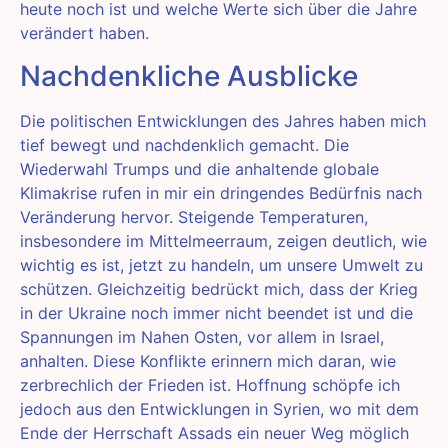
heute noch ist und welche Werte sich über die Jahre
verändert haben.
Nachdenkliche Ausblicke
Die politischen Entwicklungen des Jahres haben mich
tief bewegt und nachdenklich gemacht. Die
Wiederwahl Trumps und die anhaltende globale
Klimakrise rufen in mir ein dringendes Bedürfnis nach
Veränderung hervor. Steigende Temperaturen,
insbesondere im Mittelmeerraum, zeigen deutlich, wie
wichtig es ist, jetzt zu handeln, um unsere Umwelt zu
schützen. Gleichzeitig bedrückt mich, dass der Krieg
in der Ukraine noch immer nicht beendet ist und die
Spannungen im Nahen Osten, vor allem in Israel,
anhalten. Diese Konflikte erinnern mich daran, wie
zerbrechlich der Frieden ist. Hoffnung schöpfe ich
jedoch aus den Entwicklungen in Syrien, wo mit dem
Ende der Herrschaft Assads ein neuer Weg möglich