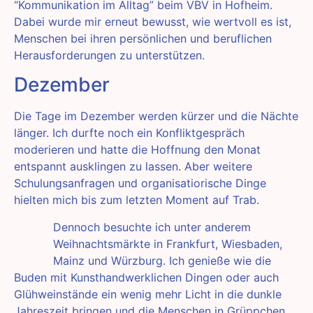
“Kommunikation im Alltag” beim VBV in Hofheim.
Dabei wurde mir erneut bewusst, wie wertvoll es ist,
Menschen bei ihren persönlichen und beruflichen
Herausforderungen zu unterstützen.
Dezember
Die Tage im Dezember werden kürzer und die Nächte
länger. Ich durfte noch ein Konfliktgespräch
moderieren und hatte die Hoffnung den Monat
entspannt ausklingen zu lassen. Aber weitere
Schulungsanfragen und organisatiorische Dinge
hielten mich bis zum letzten Moment auf Trab.
Dennoch besuchte ich unter anderem
Weihnachtsmärkte in Frankfurt, Wiesbaden,
Mainz und Würzburg. Ich genieße wie die
Buden mit Kunsthandwerklichen Dingen oder auch
Glühweinstände ein wenig mehr Licht in die dunkle
Jahreszeit bringen und die Menschen in Grüppchen