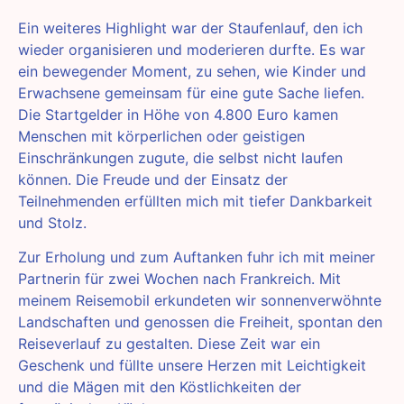
Ein weiteres Highlight war der Staufenlauf, den ich
wieder organisieren und moderieren durfte. Es war
ein bewegender Moment, zu sehen, wie Kinder und
Erwachsene gemeinsam für eine gute Sache liefen.
Die Startgelder in Höhe von 4.800 Euro kamen
Menschen mit körperlichen oder geistigen
Einschränkungen zugute, die selbst nicht laufen
können. Die Freude und der Einsatz der
Teilnehmenden erfüllten mich mit tiefer Dankbarkeit
und Stolz.
Zur Erholung und zum Auftanken fuhr ich mit meiner
Partnerin für zwei Wochen nach Frankreich. Mit
meinem Reisemobil erkundeten wir sonnenverwöhnte
Landschaften und genossen die Freiheit, spontan den
Reiseverlauf zu gestalten. Diese Zeit war ein
Geschenk und füllte unsere Herzen mit Leichtigkeit
und die Mägen mit den Köstlichkeiten der