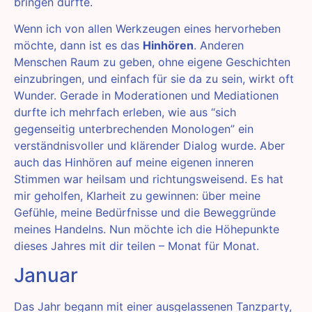
bringen durfte.
Wenn ich von allen Werkzeugen eines hervorheben
möchte, dann ist es das
Hinhören
. Anderen
Menschen Raum zu geben, ohne eigene Geschichten
einzubringen, und einfach für sie da zu sein, wirkt oft
Wunder. Gerade in Moderationen und Mediationen
durfte ich mehrfach erleben, wie aus “sich
gegenseitig unterbrechenden Monologen” ein
verständnisvoller und klärender Dialog wurde. Aber
auch das Hinhören auf meine eigenen inneren
Stimmen war heilsam und richtungsweisend. Es hat
mir geholfen, Klarheit zu gewinnen: über meine
Gefühle, meine Bedürfnisse und die Beweggründe
meines Handelns. Nun möchte ich die Höhepunkte
dieses Jahres mit dir teilen – Monat für Monat.
Januar
Das Jahr begann mit einer ausgelassenen Tanzparty,