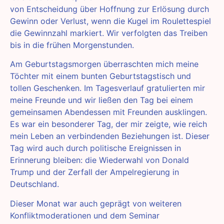
von Entscheidung über Hoffnung zur Erlösung durch
Gewinn oder Verlust, wenn die Kugel im Roulettespiel
die Gewinnzahl markiert. Wir verfolgten das Treiben
bis in die frühen Morgenstunden.
Am Geburtstagsmorgen überraschten mich meine
Töchter mit einem bunten Geburtstagstisch und
tollen Geschenken. Im Tagesverlauf gratulierten mir
meine Freunde und wir ließen den Tag bei einem
gemeinsamen Abendessen mit Freunden ausklingen.
Es war ein besonderer Tag, der mir zeigte, wie reich
mein Leben an verbindenden Beziehungen ist. Dieser
Tag wird auch durch politische Ereignissen in
Erinnerung bleiben: die Wiederwahl von Donald
Trump und der Zerfall der Ampelregierung in
Deutschland.
Dieser Monat war auch geprägt von weiteren
Konfliktmoderationen und dem Seminar