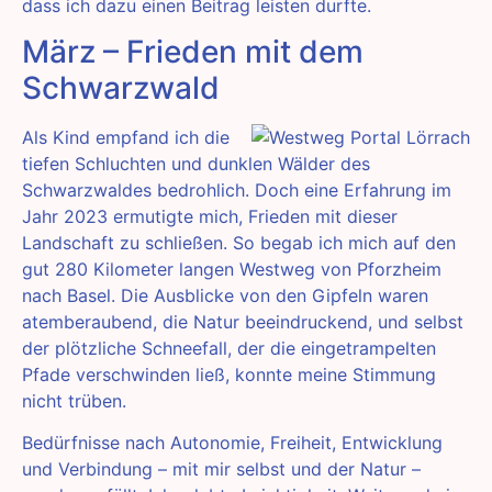
dass ich dazu einen Beitrag leisten durfte.
März – Frieden mit dem
Schwarzwald
Als Kind empfand ich die
tiefen Schluchten und dunklen Wälder des
Schwarzwaldes bedrohlich. Doch eine Erfahrung im
Jahr 2023 ermutigte mich, Frieden mit dieser
Landschaft zu schließen. So begab ich mich auf den
gut 280 Kilometer langen Westweg von Pforzheim
nach Basel. Die Ausblicke von den Gipfeln waren
atemberaubend, die Natur beeindruckend, und selbst
der plötzliche Schneefall, der die eingetrampelten
Pfade verschwinden ließ, konnte meine Stimmung
nicht trüben.
Bedürfnisse nach Autonomie, Freiheit, Entwicklung
und Verbindung – mit mir selbst und der Natur –