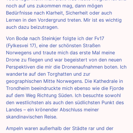
noch auf uns zukommen mag, dann mögen
Bedürfnisse nach Klarheit, Sicherheit oder auch
Lernen in den Vordergrund treten. Mir ist es wichtig
auch dazu beizutragen.
Von Bodø nach Steinkjer folgte ich der Fv17
(Fylkesvei 17), eine der schönsten Straßen
Norwegens und traute mich das erste Mal meine
Drone zu fliegen und war begeistert von den neuen
Perspektiven die mir die Dronenaufnahmen boten. Ich
wanderte auf den Torghatten und zur
geographischen Mitte Norwegens. Die Kathedrale in
Trondheim beeindruckte mich ebenso wie die Fjorde
auf dem Weg Richtung Süden. Ich besuchte sowohl
den westlichsten als auch den südlichsten Punkt des
Landes – ein krönender Abschluss meiner
skandinavischen Reise.
Ampeln waren außerhalb der Städte rar und der