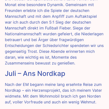
Monat eine besondere Dynamik. Gemeinsam mit
Freunden erlebte ich die Spiele der deutschen
Mannschaft und mit dem Anpfiff zum Auftaktspiel
war ich auch durch den 5:1 Sieg der deutschen
Mannschaft direkt im Fußball Fieber. Siege der
Nationalmannschaft wurden gefeiert, die Niederlagen
betrauert und bei Ärger über fragwürdigen
Entscheidungen der Schiedsrichter spendeten wir uns
gegenseitig Trost. Diese Abende erinnerten mich
daran, wie wichtig es ist, Momente des
Zusammenseins bewusst zu genießen.
Juli – Ans Nordkap
Nach der EM begann meine lang ersehnte Reise zum
Nordkap – ein Herzensprojekt, das ich meinem Vater
widmete. Mit dem Wohnmobil brach ich gen Norden
auf, voller Vorfreude und auch ein wenig Wehmut.