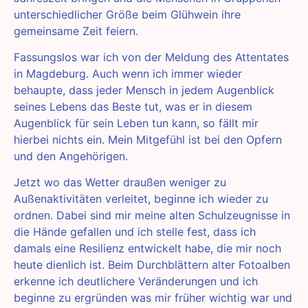
unterschiedlicher Größe beim Glühwein ihre
gemeinsame Zeit feiern.
Fassungslos war ich von der Meldung des Attentates
in Magdeburg. Auch wenn ich immer wieder
behaupte, dass jeder Mensch in jedem Augenblick
seines Lebens das Beste tut, was er in diesem
Augenblick für sein Leben tun kann, so fällt mir
hierbei nichts ein. Mein Mitgefühl ist bei den Opfern
und den Angehörigen.
Jetzt wo das Wetter draußen weniger zu
Außenaktivitäten verleitet, beginne ich wieder zu
ordnen. Dabei sind mir meine alten Schulzeugnisse in
die Hände gefallen und ich stelle fest, dass ich
damals eine Resilienz entwickelt habe, die mir noch
heute dienlich ist. Beim Durchblättern alter Fotoalben
erkenne ich deutlichere Veränderungen und ich
beginne zu ergründen was mir früher wichtig war und