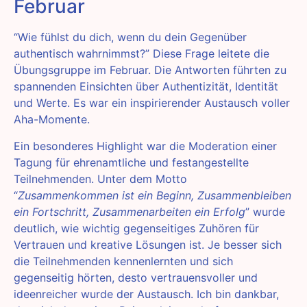
Februar
“Wie fühlst du dich, wenn du dein Gegenüber
authentisch wahrnimmst?” Diese Frage leitete die
Übungsgruppe im Februar. Die Antworten führten zu
spannenden Einsichten über Authentizität, Identität
und Werte. Es war ein inspirierender Austausch voller
Aha-Momente.
Ein besonderes Highlight war die Moderation einer
Tagung für ehrenamtliche und festangestellte
Teilnehmenden. Unter dem Motto
“
Zusammenkommen ist ein Beginn, Zusammenbleiben
ein Fortschritt, Zusammenarbeiten ein Erfolg
” wurde
deutlich, wie wichtig gegenseitiges Zuhören für
Vertrauen und kreative Lösungen ist. Je besser sich
die Teilnehmenden kennenlernten und sich
gegenseitig hörten, desto vertrauensvoller und
ideenreicher wurde der Austausch. Ich bin dankbar,