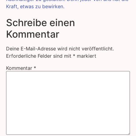
Kraft, etwas zu bewirken.
Schreibe einen
Kommentar
Deine E-Mail-Adresse wird nicht veröffentlicht.
Erforderliche Felder sind mit
*
markiert
Kommentar
*