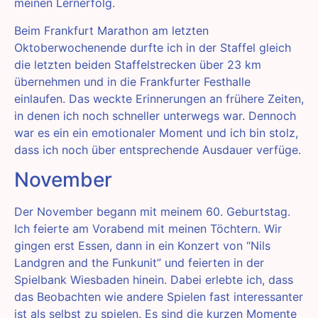
meinen Lernerfolg.
Beim Frankfurt Marathon am letzten
Oktoberwochenende durfte ich in der Staffel gleich
die letzten beiden Staffelstrecken über 23 km
übernehmen und in die Frankfurter Festhalle
einlaufen. Das weckte Erinnerungen an frühere Zeiten,
in denen ich noch schneller unterwegs war. Dennoch
war es ein ein emotionaler Moment und ich bin stolz,
dass ich noch über entsprechende Ausdauer verfüge.
November
Der November begann mit meinem 60. Geburtstag.
Ich feierte am Vorabend mit meinen Töchtern. Wir
gingen erst Essen, dann in ein Konzert von “Nils
Landgren and the Funkunit” und feierten in der
Spielbank Wiesbaden hinein. Dabei erlebte ich, dass
das Beobachten wie andere Spielen fast interessanter
ist als selbst zu spielen. Es sind die kurzen Momente