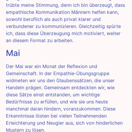
trübte meine Stimmung, denn ich bin überzeugt, dass
empathische Kommunikation Männern helfen kann,
sowohl beruflich als auch privat klarer und
verbundener zu kommunizieren. Gleichzeitig spürte
ich, dass diese Überzeugung mich motiviert, weiter
an diesem Format zu arbeiten.
Mai
Der Mai war ein Monat der Reflexion und
Gemeinschaft. In der Empathie-Übungsgruppe
widmeten wir uns den Glaubenssätzen, die unser
Handeln prägen. Gemeinsam entdeckten wir, wie
diese Sätze einst entstanden, um wichtige
Bedürfnisse zu erfüllen, und wie sie uns heute
manchmal daran hindern, voranzukommen. Diese
Erkenntnisse lösten bei vielen Teilnehmenden
Erleichterung und Neugier aus, sich von hinderlichen
Mustern zu lösen.