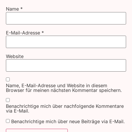
Name
*
E-Mail-Adresse
*
Website
Name, E-Mail-Adresse und Website in diesem
Browser für meinen nächsten Kommentar speichern.
Benachrichtige mich über nachfolgende Kommentare
via E-Mail.
Benachrichtige mich über neue Beiträge via E-Mail.