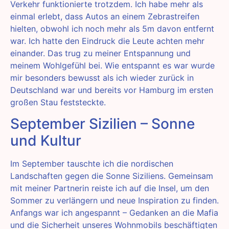
Verkehr funktionierte trotzdem. Ich habe mehr als
einmal erlebt, dass Autos an einem Zebrastreifen
hielten, obwohl ich noch mehr als 5m davon entfernt
war. Ich hatte den Eindruck die Leute achten mehr
einander. Das trug zu meiner Entspannung und
meinem Wohlgefühl bei. Wie entspannt es war wurde
mir besonders bewusst als ich wieder zurück in
Deutschland war und bereits vor Hamburg im ersten
großen Stau feststeckte.
September Sizilien – Sonne
und Kultur
Im September tauschte ich die nordischen
Landschaften gegen die Sonne Siziliens. Gemeinsam
mit meiner Partnerin reiste ich auf die Insel, um den
Sommer zu verlängern und neue Inspiration zu finden.
Anfangs war ich angespannt – Gedanken an die Mafia
und die Sicherheit unseres Wohnmobils beschäftigten