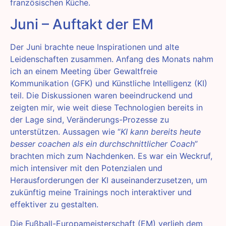
französischen Küche.
Juni – Auftakt der EM
Der Juni brachte neue Inspirationen und alte
Leidenschaften zusammen. Anfang des Monats nahm
ich an einem Meeting über Gewaltfreie
Kommunikation (GFK) und Künstliche Intelligenz (KI)
teil. Die Diskussionen waren beeindruckend und
zeigten mir, wie weit diese Technologien bereits in
der Lage sind, Veränderungs-Prozesse zu
unterstützen. Aussagen wie “
KI kann bereits heute
besser coachen als ein durchschnittlicher Coach
”
brachten mich zum Nachdenken. Es war ein Weckruf,
mich intensiver mit den Potenzialen und
Herausforderungen der KI auseinanderzusetzen, um
zukünftig meine Trainings noch interaktiver und
effektiver zu gestalten.
Die Fußball-Europameisterschaft (EM) verlieh dem