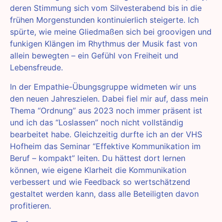
deren Stimmung sich vom Silvesterabend bis in die
frühen Morgenstunden kontinuierlich steigerte. Ich
spürte, wie meine Gliedmaßen sich bei groovigen und
funkigen Klängen im Rhythmus der Musik fast von
allein bewegten – ein Gefühl von Freiheit und
Lebensfreude.
In der Empathie-Übungsgruppe widmeten wir uns
den neuen Jahreszielen. Dabei fiel mir auf, dass mein
Thema “Ordnung” aus 2023 noch immer präsent ist
und ich das “Loslassen” noch nicht vollständig
bearbeitet habe. Gleichzeitig durfte ich an der VHS
Hofheim das Seminar “Effektive Kommunikation im
Beruf – kompakt” leiten. Du hättest dort lernen
können, wie eigene Klarheit die Kommunikation
verbessert und wie Feedback so wertschätzend
gestaltet werden kann, dass alle Beteiligten davon
profitieren.