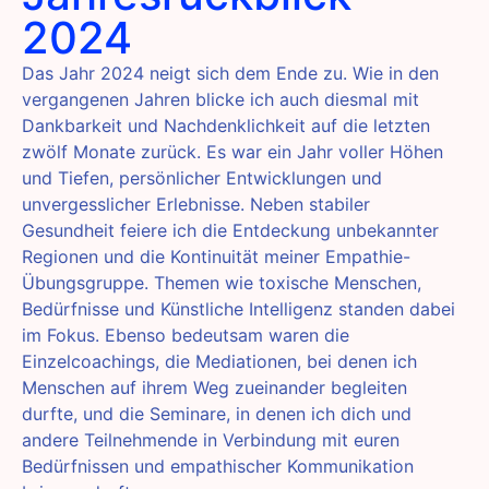
2024
Das Jahr 2024 neigt sich dem Ende zu. Wie in den
vergangenen Jahren blicke ich auch diesmal mit
Dankbarkeit und Nachdenklichkeit auf die letzten
zwölf Monate zurück. Es war ein Jahr voller Höhen
und Tiefen, persönlicher Entwicklungen und
unvergesslicher Erlebnisse. Neben stabiler
Gesundheit feiere ich die Entdeckung unbekannter
Regionen und die Kontinuität meiner Empathie-
Übungsgruppe. Themen wie toxische Menschen,
Bedürfnisse und Künstliche Intelligenz standen dabei
im Fokus. Ebenso bedeutsam waren die
Einzelcoachings, die Mediationen, bei denen ich
Menschen auf ihrem Weg zueinander begleiten
durfte, und die Seminare, in denen ich dich und
andere Teilnehmende in Verbindung mit euren
Bedürfnissen und empathischer Kommunikation