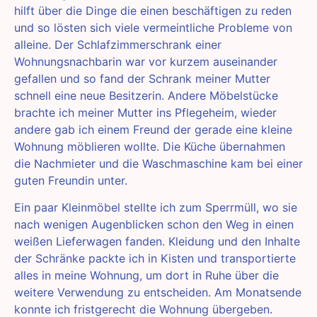
hilft über die Dinge die einen beschäftigen zu reden
und so lösten sich viele vermeintliche Probleme von
alleine. Der Schlafzimmerschrank einer
Wohnungsnachbarin war vor kurzem auseinander
gefallen und so fand der Schrank meiner Mutter
schnell eine neue Besitzerin. Andere Möbelstücke
brachte ich meiner Mutter ins Pflegeheim, wieder
andere gab ich einem Freund der gerade eine kleine
Wohnung möblieren wollte. Die Küche übernahmen
die Nachmieter und die Waschmaschine kam bei einer
guten Freundin unter.
Ein paar Kleinmöbel stellte ich zum Sperrmüll, wo sie
nach wenigen Augenblicken schon den Weg in einen
weißen Lieferwagen fanden. Kleidung und den Inhalte
der Schränke packte ich in Kisten und transportierte
alles in meine Wohnung, um dort in Ruhe über die
weitere Verwendung zu entscheiden. Am Monatsende
konnte ich fristgerecht die Wohnung übergeben.