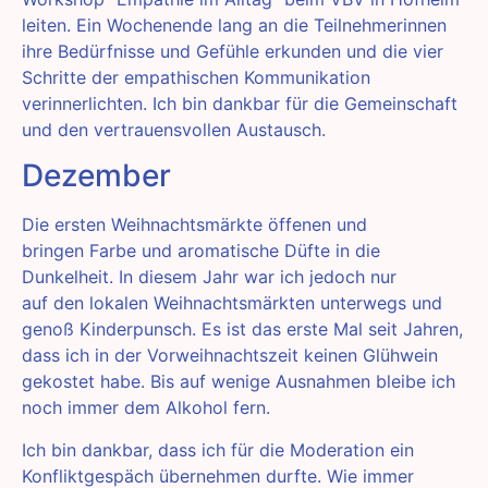
leiten. Ein Wochenende lang an die Teilnehmerinnen
ihre Bedürfnisse und Gefühle erkunden und die vier
Schritte der empathischen Kommunikation
verinnerlichten. Ich bin dankbar für die Gemeinschaft
und den vertrauensvollen Austausch.
Dezember
Die ersten Weihnachtsmärkte öffenen und
bringen Farbe und aromatische Düfte in die
Dunkelheit. In diesem Jahr war ich jedoch nur
auf den lokalen Weihnachtsmärkten unterwegs und
genoß Kinderpunsch. Es ist das erste Mal seit Jahren,
dass ich in der Vorweihnachtszeit keinen Glühwein
gekostet habe. Bis auf wenige Ausnahmen bleibe ich
noch immer dem Alkohol fern.
Ich bin dankbar, dass ich für die Moderation ein
Konfliktgespäch übernehmen durfte. Wie immer