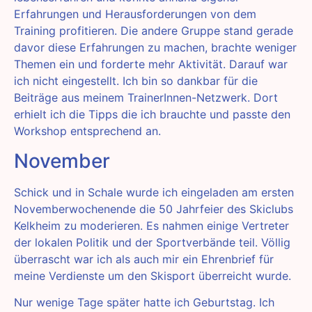
Erfahrungen und Herausforderungen von dem
Training profitieren. Die andere Gruppe stand gerade
davor diese Erfahrungen zu machen, brachte weniger
Themen ein und forderte mehr Aktivität. Darauf war
ich nicht eingestellt. Ich bin so dankbar für die
Beiträge aus meinem TrainerInnen-Netzwerk. Dort
erhielt ich die Tipps die ich brauchte und passte den
Workshop entsprechend an.
November
Schick und in Schale wurde ich eingeladen am ersten
Novemberwochenende die 50 Jahrfeier des Skiclubs
Kelkheim zu moderieren. Es nahmen einige Vertreter
der lokalen Politik und der Sportverbände teil. Völlig
überrascht war ich als auch mir ein Ehrenbrief für
meine Verdienste um den Skisport überreicht wurde.
Nur wenige Tage später hatte ich Geburtstag. Ich