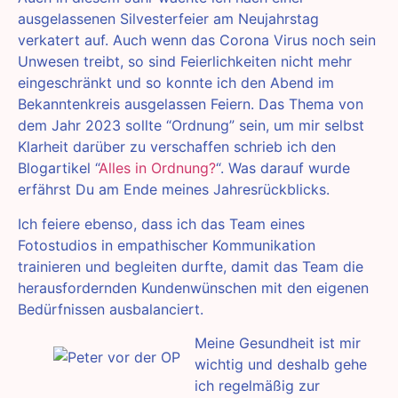
ausgelassenen Silvesterfeier am Neujahrstag
verkatert auf. Auch wenn das Corona Virus noch sein
Unwesen treibt, so sind Feierlichkeiten nicht mehr
eingeschränkt und so konnte ich den Abend im
Bekanntenkreis ausgelassen Feiern. Das Thema von
dem Jahr 2023 sollte “Ordnung” sein, um mir selbst
Klarheit darüber zu verschaffen schrieb ich den
Blogartikel “
Alles in Ordnung?
“. Was darauf wurde
erfährst Du am Ende meines Jahresrückblicks.
Ich feiere ebenso, dass ich das Team eines
Fotostudios in empathischer Kommunikation
trainieren und begleiten durfte, damit das Team die
herausfordernden Kundenwünschen mit den eigenen
Bedürfnissen ausbalanciert.
Meine Gesundheit ist mir
wichtig und deshalb gehe
ich regelmäßig zur