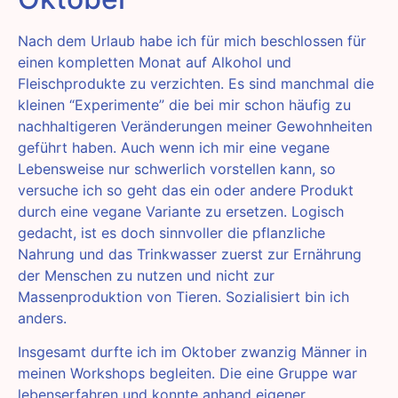
Nach dem Urlaub habe ich für mich beschlossen für
einen kompletten Monat auf Alkohol und
Fleischprodukte zu verzichten. Es sind manchmal die
kleinen “Experimente” die bei mir schon häufig zu
nachhaltigeren Veränderungen meiner Gewohnheiten
geführt haben. Auch wenn ich mir eine vegane
Lebensweise nur schwerlich vorstellen kann, so
versuche ich so geht das ein oder andere Produkt
durch eine vegane Variante zu ersetzen. Logisch
gedacht, ist es doch sinnvoller die pflanzliche
Nahrung und das Trinkwasser zuerst zur Ernährung
der Menschen zu nutzen und nicht zur
Massenproduktion von Tieren. Sozialisiert bin ich
anders.
Insgesamt durfte ich im Oktober zwanzig Männer in
meinen Workshops begleiten. Die eine Gruppe war
lebenserfahren und konnte anhand eigener