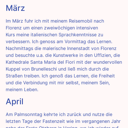
März
Im März fuhr ich mit meinem Reisemobil nach
Florenz um einen zweiwöchigen intensiven
Kurs meine italienischen Sprachkenntnisse zu
verbessern. Ich genoss am Vormittag das Lernen.
Nachmittags die malerische Innenstadt von Florenz
und besuchte u.a. die Kunstwerke in den Uffizien, die
Kathedrale Santa Maria del Fiori mit der wundervollen
Kuppel von Brunelleschi und ließ mich durch die
Straßen treiben. Ich genoß das Lernen, die Freiheit
und die Verbindung mit mir selbst, meinem Sein,
meinem Leben.
April
Am Palmsonntag kehrte ich zurück und nutze die
letzten Tage der Fastenzeit wie im vergangenen Jahr