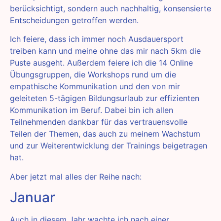
berücksichtigt, sondern auch nachhaltig, konsensierte
Entscheidungen getroffen werden.
Ich feiere, dass ich immer noch Ausdauersport
treiben kann und meine ohne das mir nach 5km die
Puste ausgeht. Außerdem feiere ich die 14 Online
Übungsgruppen, die Workshops rund um die
empathische Kommunikation und den von mir
geleiteten 5-tägigen Bildungsurlaub zur effizienten
Kommunikation im Beruf. Dabei bin ich allen
Teilnehmenden dankbar für das vertrauensvolle
Teilen der Themen, das auch zu meinem Wachstum
und zur Weiterentwicklung der Trainings beigetragen
hat.
Aber jetzt mal alles der Reihe nach:
Januar
Auch in diesem Jahr wachte ich nach einer