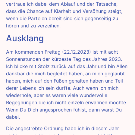
vertraue ich dabei dem Ablauf und der Tatsache,
dass die Chance auf Klarheit und Versöhung steigt,
wenn die Parteien bereit sind sich gegenseitig zu
hören und zu verzeihen.
Ausklang
Am kommenden Freitag (22.12.2023) ist mit acht
Sonnenstunden der kürzeste Tag des Jahres 2023.
Ich blicke mit Stolz zurück auf das Jahr und bin Allen
dankbar die mich begleitet haben, an mich geglaubt
haben, mich auf den Füßen gehalten haben und Teil
derer Lebens ich sein durfte. Auch wenn ich mich
wiederhole, aber es waren viele wundervolle
Begegnungen die ich nicht einzeln erwähnen möchte.
Wenn Du Dich angesprochen fühlst, dann warst Du
dabei.
Die angestrebte Ordnung habe ich in diesem Jahr