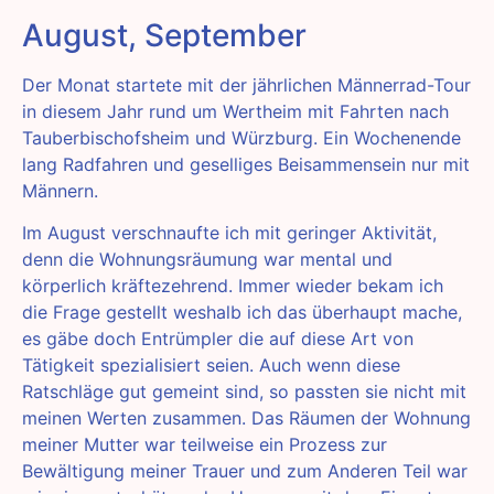
August, September
Der Monat startete mit der jährlichen Männerrad-Tour
in diesem Jahr rund um Wertheim mit Fahrten nach
Tauberbischofsheim und Würzburg. Ein Wochenende
lang Radfahren und geselliges Beisammensein nur mit
Männern.
Im August verschnaufte ich mit geringer Aktivität,
denn die Wohnungsräumung war mental und
körperlich kräftezehrend. Immer wieder bekam ich
die Frage gestellt weshalb ich das überhaupt mache,
es gäbe doch Entrümpler die auf diese Art von
Tätigkeit spezialisiert seien. Auch wenn diese
Ratschläge gut gemeint sind, so passten sie nicht mit
meinen Werten zusammen. Das Räumen der Wohnung
meiner Mutter war teilweise ein Prozess zur
Bewältigung meiner Trauer und zum Anderen Teil war