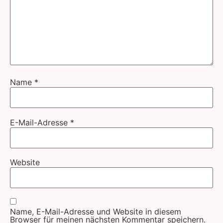
Name
*
E-Mail-Adresse
*
Website
Name, E-Mail-Adresse und Website in diesem
Browser für meinen nächsten Kommentar speichern.