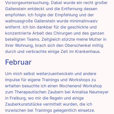
Vorsorgeuntersuchung. Dabei wurde ein recht großer
Gallenstein entdeckt und die Entfernung dessen
empfohlen. Ich folgte der Empfehlung und der
wallnussgroße Gallenstein wurde minimalinvasiv
entfernt. Ich bin dankbar für die geschickte und
konzentrierte Arbeit des Chirurgen und des ganzen
beteiligten Teams. Zeitgleich stürzte meine Mutter in
ihrer Wohnung, brach sich den Oberschenkel mittig
durch und verbrachte einige Zeit im Krankenhaus.
Februar
Um mich selbst weiterzuentwickeln und andere
Impulse für eigene Trainings und Workshops zu
erhalten besuchte ich einen Wochenend Workshop
zum Therapeutischen Zaubern bei Annalisa Neumeyer
in Freiburg, wo mir die Regeln und einige
Zauberkunststücke vermittelt wurden, die ich
inzwischen bei Trainings gelegentlich einsetze.