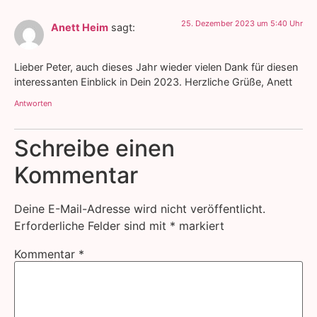
25. Dezember 2023 um 5:40 Uhr
Anett Heim
sagt:
Lieber Peter, auch dieses Jahr wieder vielen Dank für diesen
interessanten Einblick in Dein 2023. Herzliche Grüße, Anett
Antworten
Schreibe einen
Kommentar
Deine E-Mail-Adresse wird nicht veröffentlicht.
Erforderliche Felder sind mit
*
markiert
Kommentar
*