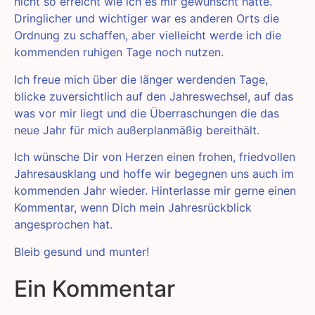
nicht so erreicht wie ich es mir gewünscht hätte.
Dringlicher und wichtiger war es anderen Orts die
Ordnung zu schaffen, aber vielleicht werde ich die
kommenden ruhigen Tage noch nutzen.
Ich freue mich über die länger werdenden Tage,
blicke zuversichtlich auf den Jahreswechsel, auf das
was vor mir liegt und die Überraschungen die das
neue Jahr für mich außerplanmäßig bereithält.
Ich wünsche Dir von Herzen einen frohen, friedvollen
Jahresausklang und hoffe wir begegnen uns auch im
kommenden Jahr wieder. Hinterlasse mir gerne einen
Kommentar, wenn Dich mein Jahresrückblick
angesprochen hat.
Bleib gesund und munter!
Ein Kommentar