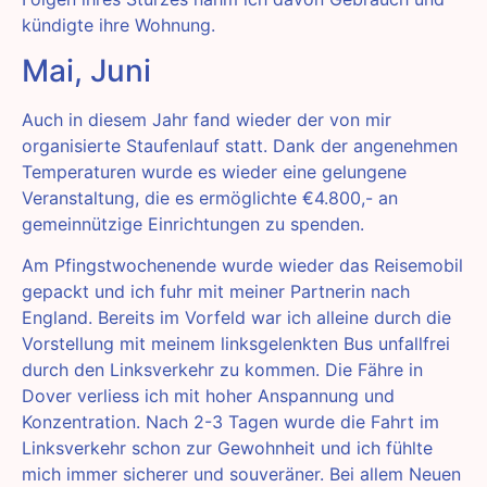
kündigte ihre Wohnung.
Mai, Juni
Auch in diesem Jahr fand wieder der von mir
organisierte Staufenlauf statt. Dank der angenehmen
Temperaturen wurde es wieder eine gelungene
Veranstaltung, die es ermöglichte €4.800,- an
gemeinnützige Einrichtungen zu spenden.
Am Pfingstwochenende wurde wieder das Reisemobil
gepackt und ich fuhr mit meiner Partnerin nach
England. Bereits im Vorfeld war ich alleine durch die
Vorstellung mit meinem linksgelenkten Bus unfallfrei
durch den Linksverkehr zu kommen. Die Fähre in
Dover verliess ich mit hoher Anspannung und
Konzentration. Nach 2-3 Tagen wurde die Fahrt im
Linksverkehr schon zur Gewohnheit und ich fühlte
mich immer sicherer und souveräner. Bei allem Neuen