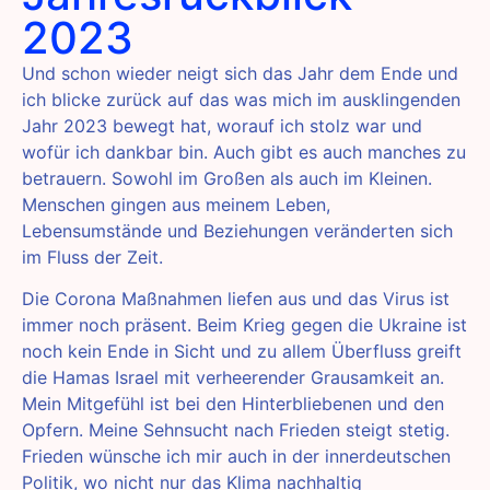
2023
Und schon wieder neigt sich das Jahr dem Ende und
ich blicke zurück auf das was mich im ausklingenden
Jahr 2023 bewegt hat, worauf ich stolz war und
wofür ich dankbar bin. Auch gibt es auch manches zu
betrauern. Sowohl im Großen als auch im Kleinen.
Menschen gingen aus meinem Leben,
Lebensumstände und Beziehungen veränderten sich
im Fluss der Zeit.
Die Corona Maßnahmen liefen aus und das Virus ist
immer noch präsent. Beim Krieg gegen die Ukraine ist
noch kein Ende in Sicht und zu allem Überfluss greift
die Hamas Israel mit verheerender Grausamkeit an.
Mein Mitgefühl ist bei den Hinterbliebenen und den
Opfern. Meine Sehnsucht nach Frieden steigt stetig.
Frieden wünsche ich mir auch in der innerdeutschen
Politik, wo nicht nur das Klima nachhaltig