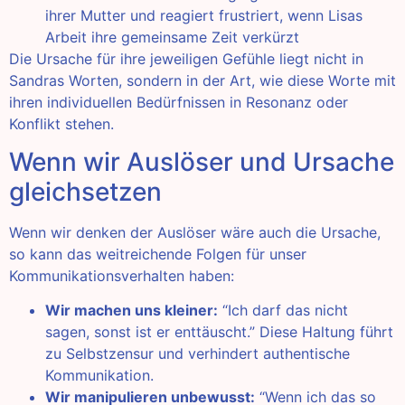
ihrer Mutter und reagiert frustriert, wenn Lisas
Arbeit ihre gemeinsame Zeit verkürzt
Die Ursache für ihre jeweiligen Gefühle liegt nicht in
Sandras Worten, sondern in der Art, wie diese Worte mit
ihren individuellen Bedürfnissen in Resonanz oder
Konflikt stehen.
Wenn wir Auslöser und Ursache
gleichsetzen
Wenn wir denken der Auslöser wäre auch die Ursache,
so kann das weitreichende Folgen für unser
Kommunikationsverhalten haben:
Wir machen uns kleiner:
“Ich darf das nicht
sagen, sonst ist er enttäuscht.” Diese Haltung führt
zu Selbstzensur und verhindert authentische
Kommunikation.
Wir manipulieren unbewusst:
“Wenn ich das so