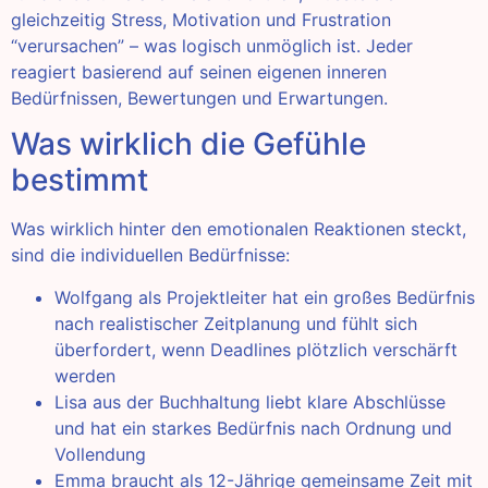
gleichzeitig Stress, Motivation und Frustration
“verursachen” – was logisch unmöglich ist. Jeder
reagiert basierend auf seinen eigenen inneren
Bedürfnissen, Bewertungen und Erwartungen.
Was wirklich die Gefühle
bestimmt
Was wirklich hinter den emotionalen Reaktionen steckt,
sind die individuellen Bedürfnisse:
Wolfgang als Projektleiter hat ein großes Bedürfnis
nach realistischer Zeitplanung und fühlt sich
überfordert, wenn Deadlines plötzlich verschärft
werden
Lisa aus der Buchhaltung liebt klare Abschlüsse
und hat ein starkes Bedürfnis nach Ordnung und
Vollendung
Emma braucht als 12-Jährige gemeinsame Zeit mit