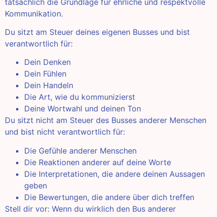
tatsächlich die Grundlage für ehrliche und respektvolle
Kommunikation.
Du sitzt am Steuer deines eigenen Busses und bist
verantwortlich für:
Dein Denken
Dein Fühlen
Dein Handeln
Die Art, wie du kommunizierst
Deine Wortwahl und deinen Ton
Du sitzt nicht am Steuer des Busses anderer Menschen
und bist nicht verantwortlich für:
Die Gefühle anderer Menschen
Die Reaktionen anderer auf deine Worte
Die Interpretationen, die andere deinen Aussagen
geben
Die Bewertungen, die andere über dich treffen
Stell dir vor: Wenn du wirklich den Bus anderer