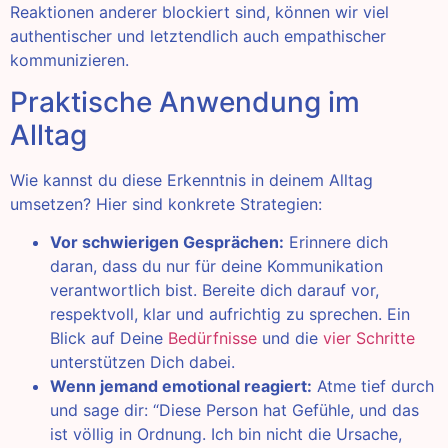
Reaktionen anderer blockiert sind, können wir viel
authentischer und letztendlich auch empathischer
kommunizieren.
Praktische Anwendung im
Alltag
Wie kannst du diese Erkenntnis in deinem Alltag
umsetzen? Hier sind konkrete Strategien:
Vor schwierigen Gesprächen:
Erinnere dich
daran, dass du nur für deine Kommunikation
verantwortlich bist. Bereite dich darauf vor,
respektvoll, klar und aufrichtig zu sprechen. Ein
Blick auf Deine
Bedürfnisse
und die
vier Schritte
unterstützen Dich dabei.
Wenn jemand emotional reagiert:
Atme tief durch
und sage dir: “Diese Person hat Gefühle, und das
ist völlig in Ordnung. Ich bin nicht die Ursache,