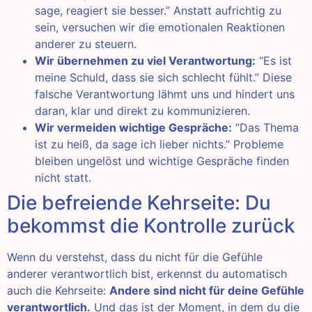
sage, reagiert sie besser.” Anstatt aufrichtig zu
sein, versuchen wir die emotionalen Reaktionen
anderer zu steuern.
Wir übernehmen zu viel Verantwortung:
“Es ist
meine Schuld, dass sie sich schlecht fühlt.” Diese
falsche Verantwortung lähmt uns und hindert uns
daran, klar und direkt zu kommunizieren.
Wir vermeiden wichtige Gespräche:
“Das Thema
ist zu heiß, da sage ich lieber nichts.” Probleme
bleiben ungelöst und wichtige Gespräche finden
nicht statt.
Die befreiende Kehrseite: Du
bekommst die Kontrolle zurück
Wenn du verstehst, dass du nicht für die Gefühle
anderer verantwortlich bist, erkennst du automatisch
auch die Kehrseite:
Andere sind nicht für deine Gefühle
verantwortlich.
Und das ist der Moment, in dem du die