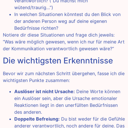
verantwortlich? (“Du machst mich
wütend/traurig…”)
In welchen Situationen könntest du den Blick von
der anderen Person weg auf deine eigenen
Bedürfnisse richten?
Notiere dir diese Situationen und frage dich jeweils:
“Was wäre möglich gewesen, wenn ich nur für meine Art
der Kommunikation verantwortlich gewesen wäre?”
Die wichtigsten Erkenntnisse
Bevor wir zum nächsten Schritt übergehen, fasse ich die
wichtigsten Punkte zusammen:
Auslöser ist nicht Ursache:
Deine Worte können
ein Auslöser sein, aber die Ursache emotionaler
Reaktionen liegt in den unerfüllten Bedürfnissen
des anderen.
Doppelte Befreiung:
Du bist weder für die Gefühle
anderer verantwortlich, noch andere für deine. Das