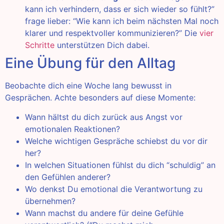
kann ich verhindern, dass er sich wieder so fühlt?”
frage lieber: “Wie kann ich beim nächsten Mal noch
klarer und respektvoller kommunizieren?” Die
vier
Schritte
unterstützen Dich dabei.
Eine Übung für den Alltag
Beobachte dich eine Woche lang bewusst in
Gesprächen. Achte besonders auf diese Momente:
Wann hältst du dich zurück aus Angst vor
emotionalen Reaktionen?
Welche wichtigen Gespräche schiebst du vor dir
her?
In welchen Situationen fühlst du dich “schuldig” an
den Gefühlen anderer?
Wo denkst Du emotional die Verantwortung zu
übernehmen?
Wann machst du andere für deine Gefühle