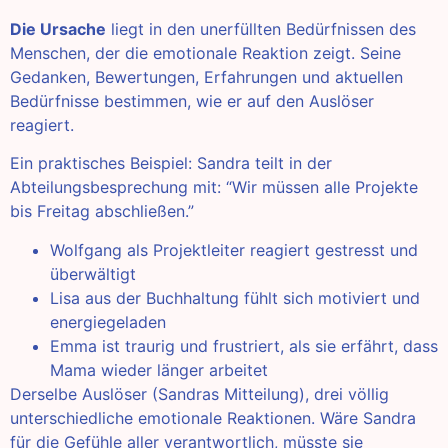
Die Ursache
liegt in den unerfüllten Bedürfnissen des
Menschen, der die emotionale Reaktion zeigt. Seine
Gedanken, Bewertungen, Erfahrungen und aktuellen
Bedürfnisse bestimmen, wie er auf den Auslöser
reagiert.
Ein praktisches Beispiel: Sandra teilt in der
Abteilungsbesprechung mit: “Wir müssen alle Projekte
bis Freitag abschließen.”
Wolfgang als Projektleiter reagiert gestresst und
überwältigt
Lisa aus der Buchhaltung fühlt sich motiviert und
energiegeladen
Emma ist traurig und frustriert, als sie erfährt, dass
Mama wieder länger arbeitet
Derselbe Auslöser (Sandras Mitteilung), drei völlig
unterschiedliche emotionale Reaktionen. Wäre Sandra
für die Gefühle aller verantwortlich, müsste sie