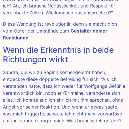
ich? Ah, ich brauche Verlässlichkeit und Respekt für
vereinbarte Zeiten. Wie kann ich das ansprechen?”
Diese Wendung ist revolutionär, denn sie macht dich
vom Opfer der Umstände zum
Gestalter deiner
Reaktionen
.
Wenn die Erkenntnis in beide
Richtungen wirkt
Sandra, die wir zu Beginn kennengelernt haben,
entdeckte diese doppelte Befreiung für sich: “Als ich
verstanden hatte, dass ich weder für Wolfgangs Gefühle
verantwortlich bin, noch er für meine, veränderte sich
alles. Ich konnte endlich ehrlich mit ihm sprechen, ohne
Angst vor seiner Reaktion. Und wenn er etwas sagte,
was mich triggerte, schaute ich nicht mehr vorwurfsvoll
auf ihn, sondern fragte mich: Was brauche ich gerade?”