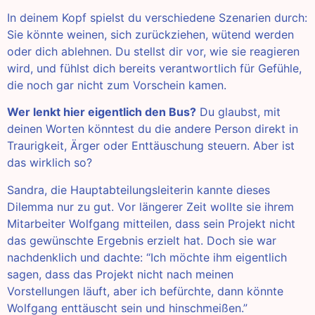
In deinem Kopf spielst du verschiedene Szenarien durch:
Sie könnte weinen, sich zurückziehen, wütend werden
oder dich ablehnen. Du stellst dir vor, wie sie reagieren
wird, und fühlst dich bereits verantwortlich für Gefühle,
die noch gar nicht zum Vorschein kamen.
Wer lenkt hier eigentlich den Bus?
Du glaubst, mit
deinen Worten könntest du die andere Person direkt in
Traurigkeit, Ärger oder Enttäuschung steuern. Aber ist
das wirklich so?
Sandra, die Hauptabteilungsleiterin kannte dieses
Dilemma nur zu gut. Vor längerer Zeit wollte sie ihrem
Mitarbeiter Wolfgang mitteilen, dass sein Projekt nicht
das gewünschte Ergebnis erzielt hat. Doch sie war
nachdenklich und dachte: “Ich möchte ihm eigentlich
sagen, dass das Projekt nicht nach meinen
Vorstellungen läuft, aber ich befürchte, dann könnte
Wolfgang enttäuscht sein und hinschmeißen.”