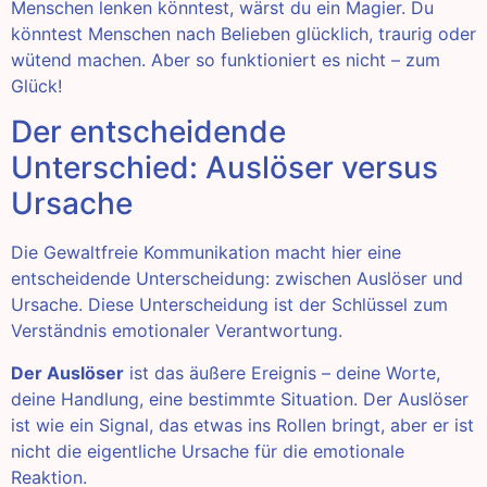
Menschen lenken könntest, wärst du ein Magier. Du
könntest Menschen nach Belieben glücklich, traurig oder
wütend machen. Aber so funktioniert es nicht – zum
Glück!
Der entscheidende
Unterschied: Auslöser versus
Ursache
Die Gewaltfreie Kommunikation macht hier eine
entscheidende Unterscheidung: zwischen Auslöser und
Ursache. Diese Unterscheidung ist der Schlüssel zum
Verständnis emotionaler Verantwortung.
Der Auslöser
ist das äußere Ereignis – deine Worte,
deine Handlung, eine bestimmte Situation. Der Auslöser
ist wie ein Signal, das etwas ins Rollen bringt, aber er ist
nicht die eigentliche Ursache für die emotionale
Reaktion.