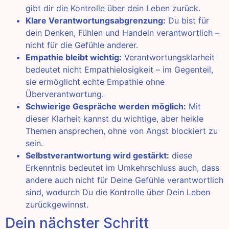
gibt dir die Kontrolle über dein Leben zurück.
Klare Verantwortungsabgrenzung:
Du bist für
dein Denken, Fühlen und Handeln verantwortlich –
nicht für die Gefühle anderer.
Empathie bleibt wichtig:
Verantwortungsklarheit
bedeutet nicht Empathielosigkeit – im Gegenteil,
sie ermöglicht echte Empathie ohne
Überverantwortung.
Schwierige Gespräche werden möglich:
Mit
dieser Klarheit kannst du wichtige, aber heikle
Themen ansprechen, ohne von Angst blockiert zu
sein.
Selbstverantwortung wird gestärkt:
diese
Erkenntnis bedeutet im Umkehrschluss auch, dass
andere auch nicht für Deine Gefühle verantwortlich
sind, wodurch Du die Kontrolle über Dein Leben
zurückgewinnst.
Dein nächster Schritt