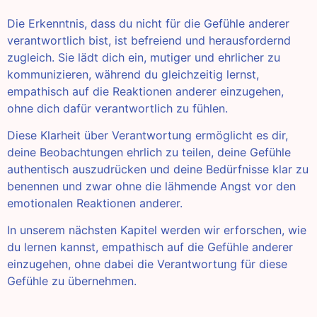
Die Erkenntnis, dass du nicht für die Gefühle anderer
verantwortlich bist, ist befreiend und herausfordernd
zugleich. Sie lädt dich ein, mutiger und ehrlicher zu
kommunizieren, während du gleichzeitig lernst,
empathisch auf die Reaktionen anderer einzugehen,
ohne dich dafür verantwortlich zu fühlen.
Diese Klarheit über Verantwortung ermöglicht es dir,
deine Beobachtungen ehrlich zu teilen, deine Gefühle
authentisch auszudrücken und deine Bedürfnisse klar zu
benennen und zwar ohne die lähmende Angst vor den
emotionalen Reaktionen anderer.
In unserem nächsten Kapitel werden wir erforschen, wie
du lernen kannst, empathisch auf die Gefühle anderer
einzugehen, ohne dabei die Verantwortung für diese
Gefühle zu übernehmen.