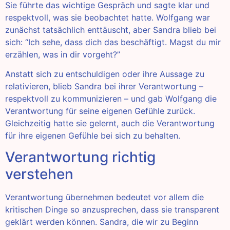
Sie führte das wichtige Gespräch und sagte klar und
respektvoll, was sie beobachtet hatte. Wolfgang war
zunächst tatsächlich enttäuscht, aber Sandra blieb bei
sich: “Ich sehe, dass dich das beschäftigt. Magst du mir
erzählen, was in dir vorgeht?”
Anstatt sich zu entschuldigen oder ihre Aussage zu
relativieren, blieb Sandra bei ihrer Verantwortung –
respektvoll zu kommunizieren – und gab Wolfgang die
Verantwortung für seine eigenen Gefühle zurück.
Gleichzeitig hatte sie gelernt, auch die Verantwortung
für ihre eigenen Gefühle bei sich zu behalten.
Verantwortung richtig
verstehen
Verantwortung übernehmen bedeutet vor allem die
kritischen Dinge so anzusprechen, dass sie transparent
geklärt werden können. Sandra, die wir zu Beginn