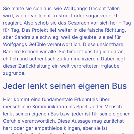
Sie malte sie sich aus, wie Wolfgangs Gesicht fallen
wird, wie er vielleicht frustriert oder sogar verletzt
reagiert. Also schob sie das Gespräch vor sich her – Tag
für Tag. Das Projekt lief weiter in die falsche Richtung,
aber Sandra sie schwieg, weil sie glaubte, sie sei für
Wolfgangs Gefühle verantwortlich. Diese unsichtbare
Barriere kennen wir alle. Sie hindert uns täglich daran,
ehrlich und authentisch zu kommunizieren. Dabei liegt
dieser Zurückhaltung ein weit verbreiteter Irrglaube
zugrunde.
Jeder lenkt seinen eigenen Bus
Hier kommt eine fundamentale Erkenntnis über
menschliche Kommunikation ins Spiel: Jeder Mensch
lenkt seinen eigenen Bus bzw. jeder ist für seine eigenen
Gefühle verantwortlich. Diese Aussage mag zunächst
hart oder gar empathielos klingen, aber sie ist