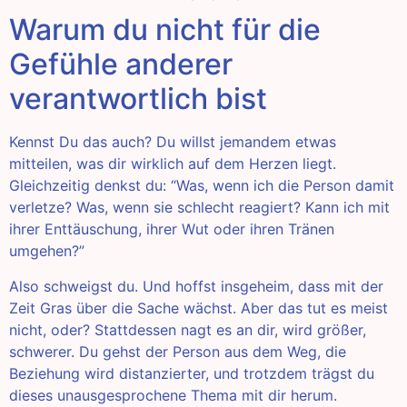
Warum du nicht für die
Gefühle anderer
verantwortlich bist
Kennst Du das auch? Du willst jemandem etwas
mitteilen, was dir wirklich auf dem Herzen liegt.
Gleichzeitig denkst du: “Was, wenn ich die Person damit
verletze? Was, wenn sie schlecht reagiert? Kann ich mit
ihrer Enttäuschung, ihrer Wut oder ihren Tränen
umgehen?”
Also schweigst du. Und hoffst insgeheim, dass mit der
Zeit Gras über die Sache wächst. Aber das tut es meist
nicht, oder? Stattdessen nagt es an dir, wird größer,
schwerer. Du gehst der Person aus dem Weg, die
Beziehung wird distanzierter, und trotzdem trägst du
dieses unausgesprochene Thema mit dir herum.