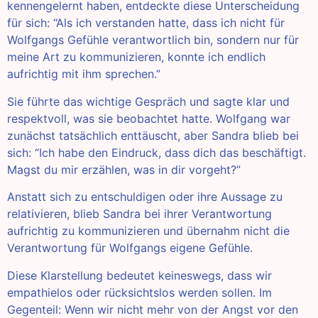
kennengelernt haben, entdeckte diese Unterscheidung
für sich: “Als ich verstanden hatte, dass ich nicht für
Wolfgangs Gefühle verantwortlich bin, sondern nur für
meine Art zu kommunizieren, konnte ich endlich
aufrichtig mit ihm sprechen.”
Sie führte das wichtige Gespräch und sagte klar und
respektvoll, was sie beobachtet hatte. Wolfgang war
zunächst tatsächlich enttäuscht, aber Sandra blieb bei
sich: “Ich habe den Eindruck, dass dich das beschäftigt.
Magst du mir erzählen, was in dir vorgeht?”
Anstatt sich zu entschuldigen oder ihre Aussage zu
relativieren, blieb Sandra bei ihrer Verantwortung
aufrichtig zu kommunizieren und übernahm nicht die
Verantwortung für Wolfgangs eigene Gefühle.
Diese Klarstellung bedeutet keineswegs, dass wir
empathielos oder rücksichtslos werden sollen. Im
Gegenteil: Wenn wir nicht mehr von der Angst vor den