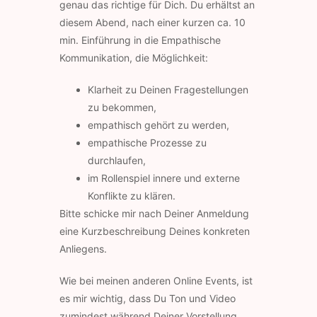
genau das richtige für Dich. Du erhältst an
diesem Abend, nach einer kurzen ca. 10
min. Einführung in die Empathische
Kommunikation, die Möglichkeit:
Klarheit zu Deinen Fragestellungen
zu bekommen,
empathisch gehört zu werden,
empathische Prozesse zu
durchlaufen,
im Rollenspiel innere und externe
Konflikte zu klären.
Bitte schicke mir nach Deiner Anmeldung
eine Kurzbeschreibung Deines konkreten
Anliegens.
Wie bei meinen anderen Online Events, ist
es mir wichtig, dass Du Ton und Video
zumindest während Deiner Vorstellung