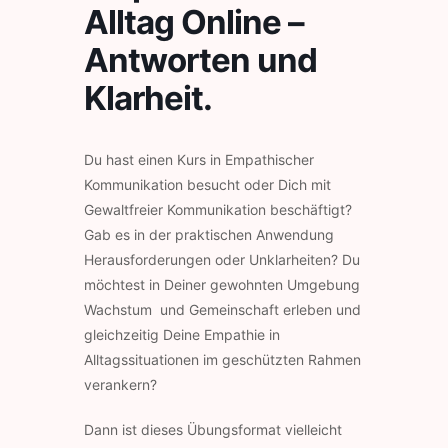
Alltag Online –
Antworten und
Klarheit.
Du hast einen Kurs in Empathischer
Kommunikation besucht oder Dich mit
Gewaltfreier Kommunikation beschäftigt?
Gab es in der praktischen Anwendung
Herausforderungen oder Unklarheiten? Du
möchtest in Deiner gewohnten Umgebung
Wachstum und Gemeinschaft erleben und
gleichzeitig Deine Empathie in
Alltagssituationen im geschützten Rahmen
verankern?
Dann ist dieses Übungsformat vielleicht