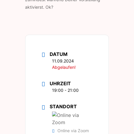
aktivierst. Ok?
DATUM
11.09.2024
Abgelaufen!
UHRZEIT
19:00 - 21:00
STANDORT
Online via Zoom