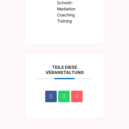
Schmitt-
Mediation
Coaching
Training
TEILE DIESE
VERANSTALTUNG