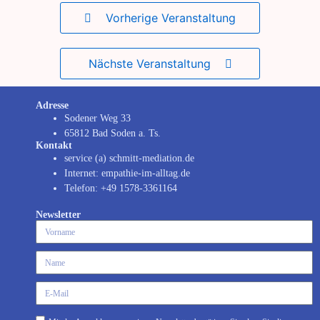
Vorherige Veranstaltung
Nächste Veranstaltung
Adresse
Sodener Weg 33
65812 Bad Soden a. Ts.
Kontakt
service (a) schmitt-mediation.de
Internet: empathie-im-alltag.de
Telefon: +49 1578-3361164
Newsletter