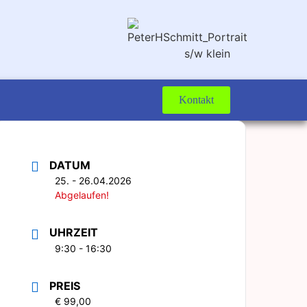
Kontakt
DATUM
25. - 26.04.2026
Abgelaufen!
UHRZEIT
9:30 - 16:30
PREIS
€ 99,00