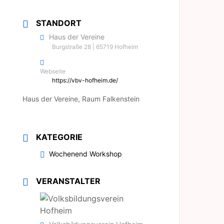
STANDORT
Haus der Vereine
Burgstraße 28 | 65719 Hofheim
Webseite
https://vbv-hofheim.de/
Haus der Vereine, Raum Falkenstein
KATEGORIE
Wochenend Workshop
VERANSTALTER