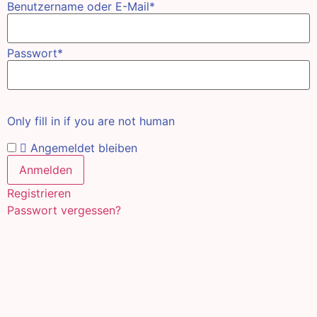
Benutzername oder E-Mail
*
Passwort
*
Only fill in if you are not human
Angemeldet bleiben
Registrieren
Passwort vergessen?