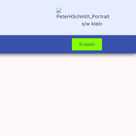
Kontakt